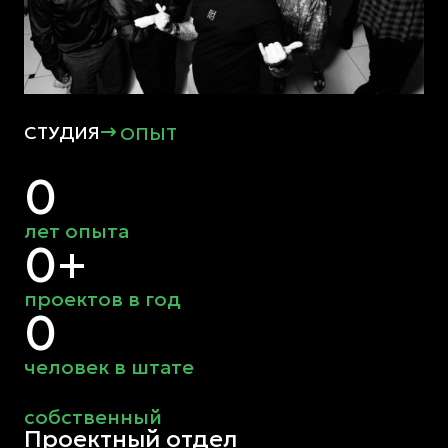
СТУДИЯ
ОПЫТ
лет опыта
+
проектов в год
человек в штате
собственный
Проектный отдел