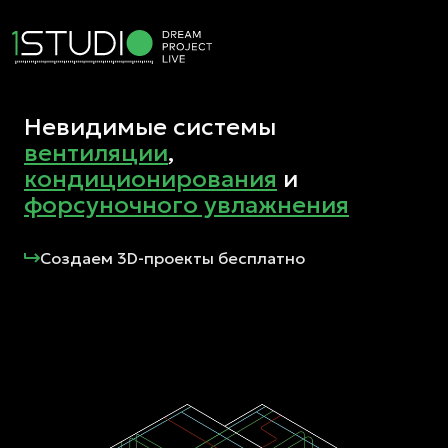
Невидимые системы
вентиляции
,
кондиционирования
и
форсуночного увлажнения
Создаем 3D-проекты бесплатно