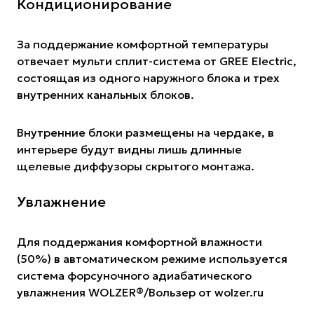
Кондиционирование
За поддержание комфортной температуры
отвечает мульти сплит-система от GREE Electric,
состоящая из одного наружного блока и трех
внутренних канальных блоков.
Внутренние блоки размещены на чердаке, в
интерьере будут видны лишь длинные
щелевые диффузоры скрытого монтажа.
Увлажнение
Для поддержания комфортной влажности
(50%) в автоматическом режиме используется
система форсуночного адиабатического
увлажнения WOLZER®️/Вользер от
wolzer.ru