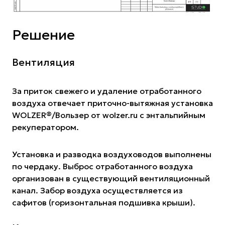
Решение
Вентиляция
За приток свежего и удаление отработанного
воздуха отвечает приточно-вытяжная установка
WOLZER®️/Вользер от
wolzer.ru
с энтальпийным
рекуператором.
Установка и разводка воздуховодов выполнены
по чердаку. Выброс отработанного воздуха
организован в существующий вентиляционный
канал. Забор воздуха осуществляется из
сафитов (горизонтальная подшивка крыши).