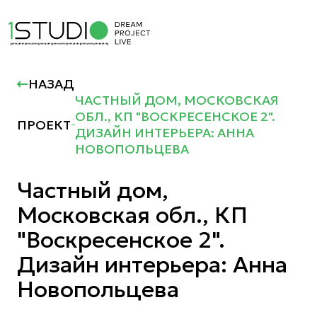
НАЗАД
ЧАСТНЫЙ ДОМ, МОСКОВСКАЯ
ОБЛ., КП "ВОСКРЕСЕНСКОЕ 2".
ПРОЕКТ
ДИЗАЙН ИНТЕРЬЕРА: АННА
НОВОПОЛЬЦЕВА
Частный дом,
Московская обл., КП
"Воскресенское 2".
Дизайн интерьера: Анна
Новопольцева