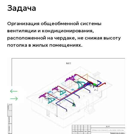
Задача
Организация общеобменной системы
вентиляции и кондиционирования,
расположенной на чердаке, не снижая высоту
потолка в жилых помещениях.