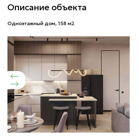
Описание объекта
Одноэтажный дом, 158 м2