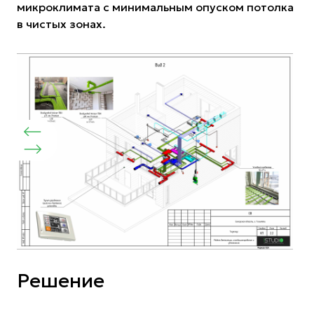
микроклимата с минимальным опуском потолка
в чистых зонах.
Решение