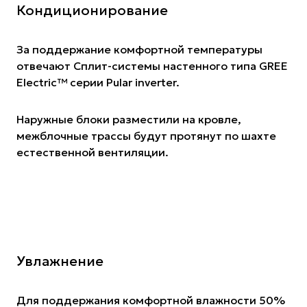
Кондиционирование
За поддержание комфортной температуры
отвечают Сплит-системы настенного типа GREE
Electric™️ серии Pular inverter.
Наружные блоки разместили на кровле,
межблочные трассы будут протянут по шахте
естественной вентиляции.
Увлажнение
Для поддержания комфортной влажности 50%