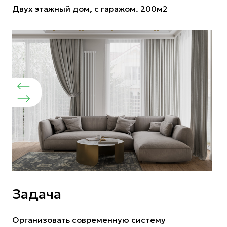
Двух этажный дом, с гаражом. 200м2
Задача
Организовать современную систему