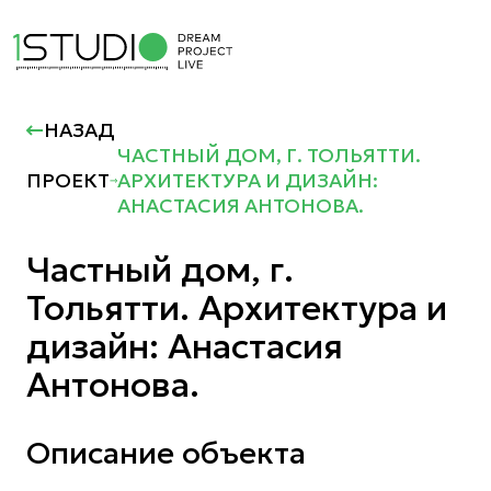
НАЗАД
ЧАСТНЫЙ ДОМ, Г. ТОЛЬЯТТИ.
ПРОЕКТ
АРХИТЕКТУРА И ДИЗАЙН:
АНАСТАСИЯ АНТОНОВА.
Частный дом, г.
Тольятти. Архитектура и
дизайн: Анастасия
Антонова.
Описание объекта